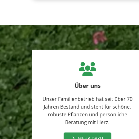

Über uns
Unser Familienbetrieb hat seit über 70
Jahren Bestand und steht für schöne,
robuste Pflanzen und persönliche
Beratung mit Herz.
MEHR DAZU