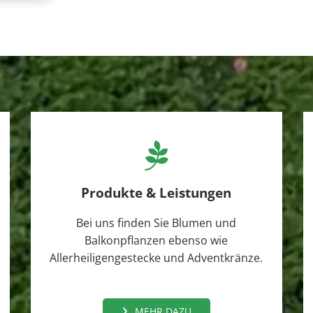

Produkte & Leistungen
Bei uns finden Sie Blumen und
Balkonpflanzen ebenso wie
Allerheiligengestecke und Adventkränze.
MEHR DAZU