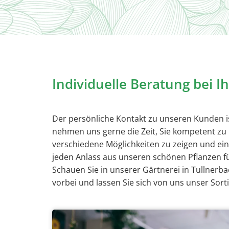
Individuelle Beratung bei 
Der persönliche Kontakt zu unseren Kunden is
nehmen uns gerne die Zeit, Sie kompetent zu 
verschiedene Möglichkeiten zu zeigen und ein
jeden Anlass aus unseren schönen Pflanzen fü
Schauen Sie in unserer Gärtnerei in Tullnerbac
vorbei und lassen Sie sich von uns unser Sort