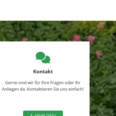

Kontakt
Gerne sind wir für Ihre Fragen oder Ihr
Anliegen da. Kontaktieren Sie uns einfach!
MEHR DAZU