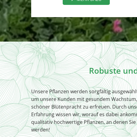
Robuste und
Unsere Pflanzen werden sorgfältig ausgewähl
um unsere Kunden mit gesundem Wachstum, 
schöner Blütenpracht zu erfreuen. Durch uns
Erfahrung wissen wir, worauf es dabei ankom
qualitativ hochwertige Pflanzen, an denen Si
werden!