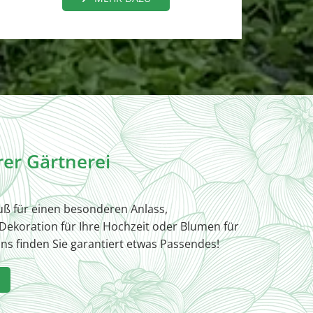
er Gärtnerei
uß für einen besonderen Anlass,
 Dekoration für Ihre Hochzeit oder Blumen für
uns finden Sie garantiert etwas Passendes!