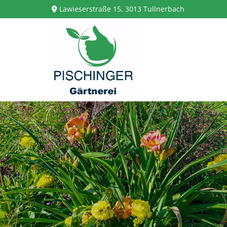
Lawieserstraße 15, 3013 Tullnerbach
