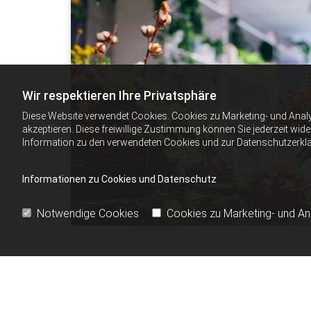
Wir respektieren Ihre Privatsphäre
Diese Website verwendet Cookies. Cookies zu Marketing- und Anal
akzeptieren. Diese freiwillige Zustimmung können Sie jederzeit wid
Information zu den verwendeten Cookies und zur Datenschutzerkl
Informationen zu Cookies und Datenschutz
Notwendige Cookies
Cookies zu Marketing- und A